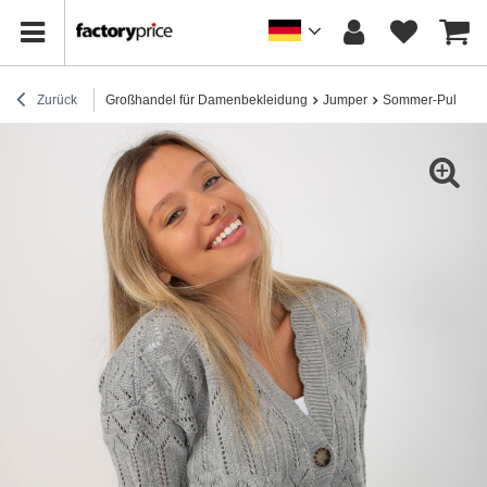
Zurück
Großhandel für Damenbekleidung
Jumper
Sommer-Pullover