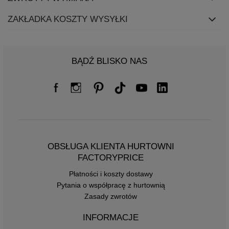
ZAKŁADKA KOSZTY WYSYŁKI
BĄDŹ BLISKO NAS
OBSŁUGA KLIENTA HURTOWNI
FACTORYPRICE
Płatności i koszty dostawy
Pytania o współpracę z hurtownią
Zasady zwrotów
INFORMACJE