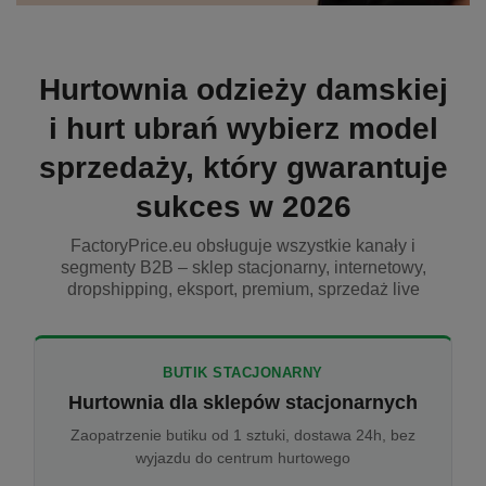
Hurtownia odzieży damskiej
i hurt ubrań wybierz model
sprzedaży, który gwarantuje
sukces w 2026
FactoryPrice.eu obsługuje wszystkie kanały i
segmenty B2B – sklep stacjonarny, internetowy,
dropshipping, eksport, premium, sprzedaż live
BUTIK STACJONARNY
Hurtownia dla sklepów stacjonarnych
Zaopatrzenie butiku od 1 sztuki, dostawa 24h, bez
wyjazdu do centrum hurtowego