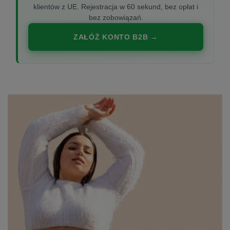
klientów z UE. Rejestracja w 60 sekund, bez opłat i
bez zobowiązań.
ZAŁÓŻ KONTO B2B →