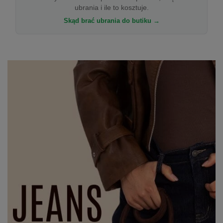
ubrania i ile to kosztuje.
Skąd brać ubrania do butiku →