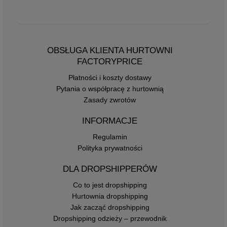
OBSŁUGA KLIENTA HURTOWNI
FACTORYPRICE
Płatności i koszty dostawy
Pytania o współpracę z hurtownią
Zasady zwrotów
INFORMACJE
Regulamin
Polityka prywatności
DLA DROPSHIPPERÓW
Co to jest dropshipping
Hurtownia dropshipping
Jak zacząć dropshipping
Dropshipping odzieży – przewodnik