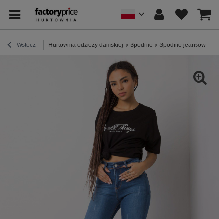
Wstecz
Hurtownia odzieży damskiej
Spodnie
Spodnie jeansowe