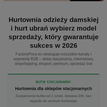
Hurtownia odzieży damskiej
i hurt ubrań wybierz model
sprzedaży, który gwarantuje
sukces w 2026
FactoryPrice.eu obsługuje wszystkie kanały i
segmenty B2B – sklep stacjonarny, internetowy,
dropshipping, eksport, premium, sprzedaż live
BUTIK STACJONARNY
Hurtownia dla sklepów stacjonarnych
Zaopatrzenie butiku od 1 sztuki, dostawa 24h, bez
wyjazdu do centrum hurtowego