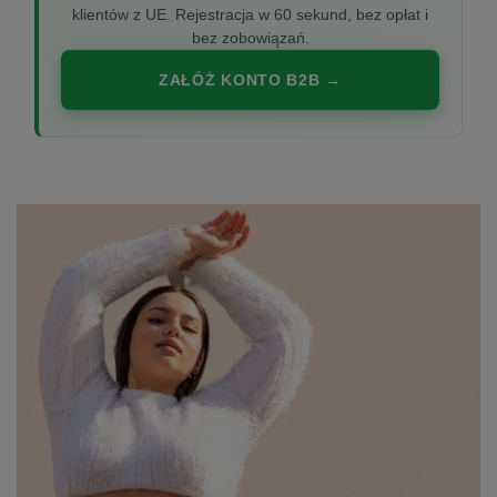
klientów z UE. Rejestracja w 60 sekund, bez opłat i
bez zobowiązań.
ZAŁÓŻ KONTO B2B →