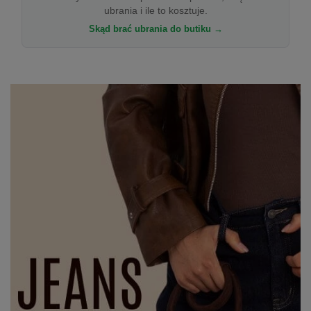
ubrania i ile to kosztuje.
Skąd brać ubrania do butiku →