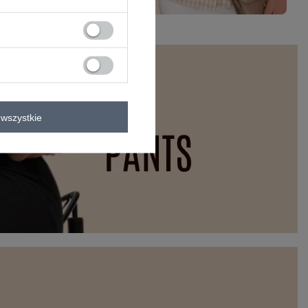
wszystkie