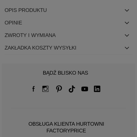
OPIS PRODUKTU
OPINIE
ZWROTY I WYMIANA
ZAKŁADKA KOSZTY WYSYŁKI
BĄDŹ BLISKO NAS
OBSŁUGA KLIENTA HURTOWNI
FACTORYPRICE