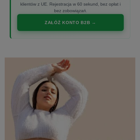
klientów z UE. Rejestracja w 60 sekund, bez opłat i
bez zobowiązań.
ZAŁÓŻ KONTO B2B →