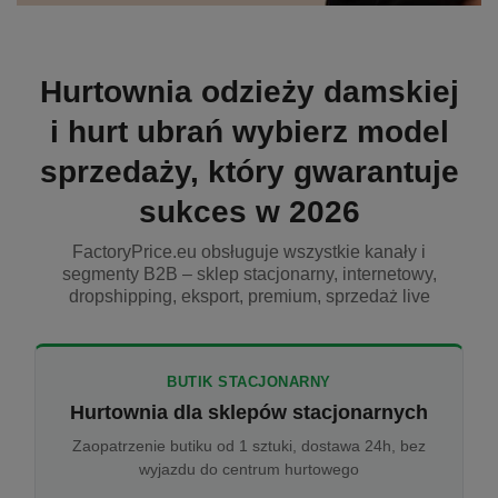
Hurtownia odzieży damskiej
i hurt ubrań wybierz model
sprzedaży, który gwarantuje
sukces w 2026
FactoryPrice.eu obsługuje wszystkie kanały i
segmenty B2B – sklep stacjonarny, internetowy,
dropshipping, eksport, premium, sprzedaż live
BUTIK STACJONARNY
Hurtownia dla sklepów stacjonarnych
Zaopatrzenie butiku od 1 sztuki, dostawa 24h, bez
wyjazdu do centrum hurtowego