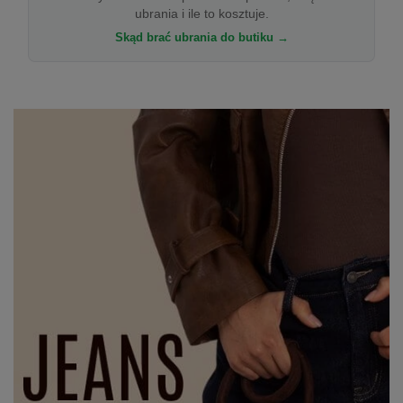
ubrania i ile to kosztuje.
Skąd brać ubrania do butiku →