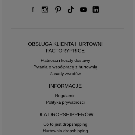
OBSŁUGA KLIENTA HURTOWNI
FACTORYPRICE
Płatności i koszty dostawy
Pytania o współpracę z hurtownią
Zasady zwrotów
INFORMACJE
Regulamin
Polityka prywatności
DLA DROPSHIPPERÓW
Co to jest dropshipping
Hurtownia dropshipping