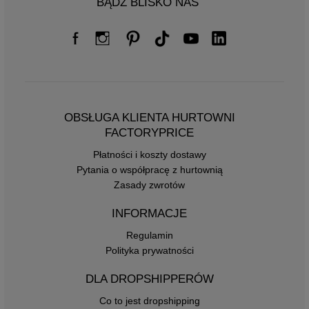
BĄDŹ BLISKO NAS
OBSŁUGA KLIENTA HURTOWNI
FACTORYPRICE
Płatności i koszty dostawy
Pytania o współpracę z hurtownią
Zasady zwrotów
INFORMACJE
Regulamin
Polityka prywatności
DLA DROPSHIPPERÓW
Co to jest dropshipping