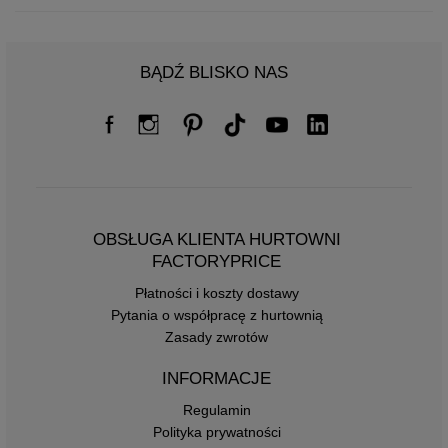
BĄDŹ BLISKO NAS
OBSŁUGA KLIENTA HURTOWNI
FACTORYPRICE
Płatności i koszty dostawy
Pytania o współpracę z hurtownią
Zasady zwrotów
INFORMACJE
Regulamin
Polityka prywatności