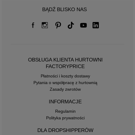
BĄDŹ BLISKO NAS
OBSŁUGA KLIENTA HURTOWNI
FACTORYPRICE
Płatności i koszty dostawy
Pytania o współpracę z hurtownią
Zasady zwrotów
INFORMACJE
Regulamin
Polityka prywatności
DLA DROPSHIPPERÓW