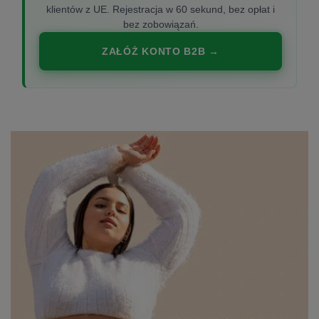
klientów z UE. Rejestracja w 60 sekund, bez opłat i
bez zobowiązań.
ZAŁÓŻ KONTO B2B →