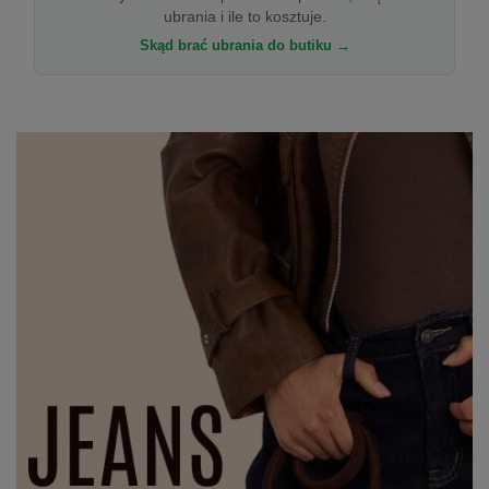
ubrania i ile to kosztuje.
Skąd brać ubrania do butiku →