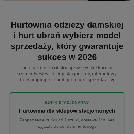
Hurtownia odzieży damskiej
i hurt ubrań wybierz model
sprzedaży, który gwarantuje
sukces w 2026
FactoryPrice.eu obsługuje wszystkie kanały i
segmenty B2B – sklep stacjonarny, internetowy,
dropshipping, eksport, premium, sprzedaż live
BUTIK STACJONARNY
Hurtownia dla sklepów stacjonarnych
Zaopatrzenie butiku od 1 sztuki, dostawa 24h, bez
wyjazdu do centrum hurtowego