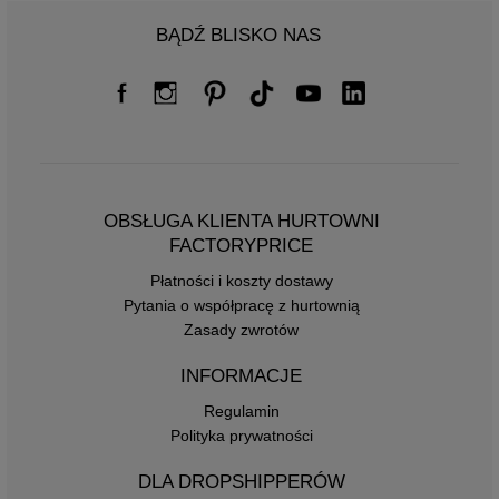
BĄDŹ BLISKO NAS
OBSŁUGA KLIENTA HURTOWNI
FACTORYPRICE
Płatności i koszty dostawy
Pytania o współpracę z hurtownią
Zasady zwrotów
INFORMACJE
Regulamin
Polityka prywatności
DLA DROPSHIPPERÓW