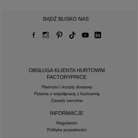
BĄDŹ BLISKO NAS
OBSŁUGA KLIENTA HURTOWNI
FACTORYPRICE
Płatności i koszty dostawy
Pytania o współpracę z hurtownią
Zasady zwrotów
INFORMACJE
Regulamin
Polityka prywatności