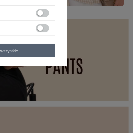
wszystkie