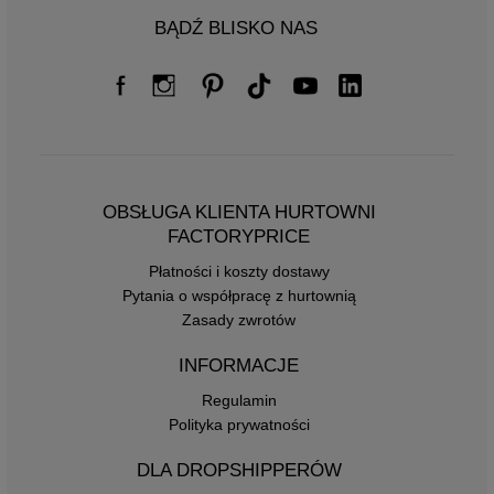
BĄDŹ BLISKO NAS
OBSŁUGA KLIENTA HURTOWNI
FACTORYPRICE
Płatności i koszty dostawy
Pytania o współpracę z hurtownią
Zasady zwrotów
INFORMACJE
Regulamin
Polityka prywatności
DLA DROPSHIPPERÓW