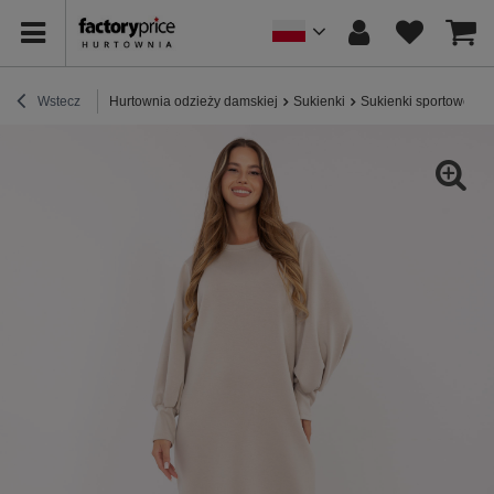
Wstecz
Hurtownia odzieży damskiej
Sukienki
Sukienki sportowe / 