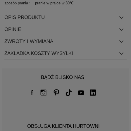
sposób prania
pranie w pralce w 30°C
OPIS PRODUKTU
OPINIE
ZWROTY I WYMIANA
ZAKŁADKA KOSZTY WYSYŁKI
BĄDŹ BLISKO NAS
OBSŁUGA KLIENTA HURTOWNI