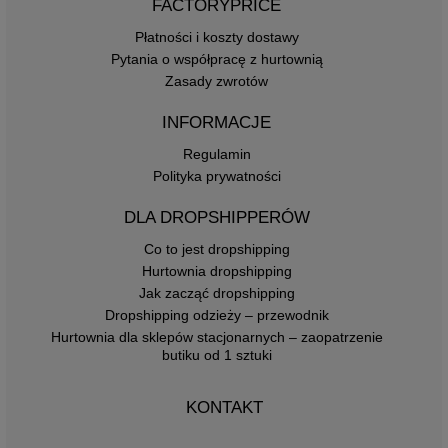
FACTORYPRICE
Płatności i koszty dostawy
Pytania o współpracę z hurtownią
Zasady zwrotów
INFORMACJE
Regulamin
Polityka prywatności
DLA DROPSHIPPERÓW
Co to jest dropshipping
Hurtownia dropshipping
Jak zacząć dropshipping
Dropshipping odzieży – przewodnik
Hurtownia dla sklepów stacjonarnych – zaopatrzenie
butiku od 1 sztuki
KONTAKT