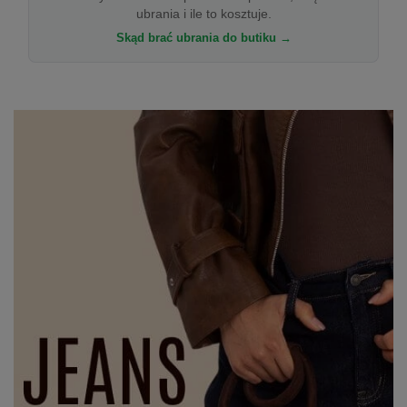
ubrania i ile to kosztuje.
Skąd brać ubrania do butiku →