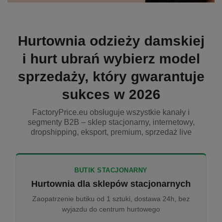
Hurtownia odzieży damskiej
i hurt ubrań wybierz model
sprzedaży, który gwarantuje
sukces w 2026
FactoryPrice.eu obsługuje wszystkie kanały i
segmenty B2B – sklep stacjonarny, internetowy,
dropshipping, eksport, premium, sprzedaż live
BUTIK STACJONARNY
Hurtownia dla sklepów stacjonarnych
Zaopatrzenie butiku od 1 sztuki, dostawa 24h, bez
wyjazdu do centrum hurtowego