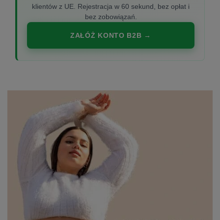
klientów z UE. Rejestracja w 60 sekund, bez opłat i
bez zobowiązań.
ZAŁÓŻ KONTO B2B →