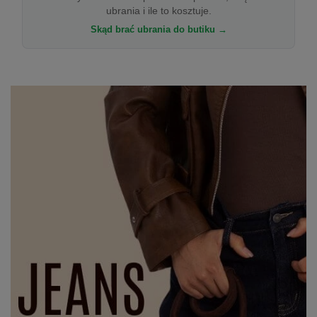
ubrania i ile to kosztuje.
Skąd brać ubrania do butiku →