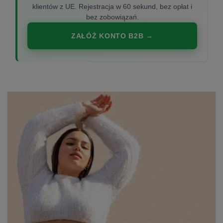
klientów z UE. Rejestracja w 60 sekund, bez opłat i
bez zobowiązań.
ZAŁÓŻ KONTO B2B →