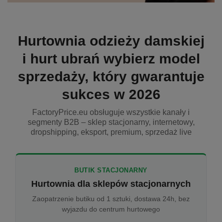
Hurtownia odzieży damskiej
i hurt ubrań wybierz model
sprzedaży, który gwarantuje
sukces w 2026
FactoryPrice.eu obsługuje wszystkie kanały i
segmenty B2B – sklep stacjonarny, internetowy,
dropshipping, eksport, premium, sprzedaż live
BUTIK STACJONARNY
Hurtownia dla sklepów stacjonarnych
Zaopatrzenie butiku od 1 sztuki, dostawa 24h, bez
wyjazdu do centrum hurtowego