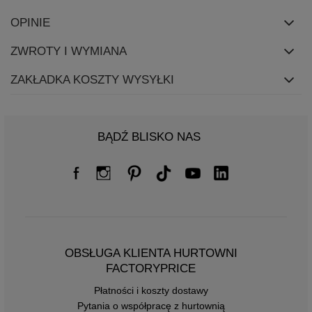
OPINIE
ZWROTY I WYMIANA
ZAKŁADKA KOSZTY WYSYŁKI
BĄDŹ BLISKO NAS
OBSŁUGA KLIENTA HURTOWNI
FACTORYPRICE
Płatności i koszty dostawy
Pytania o współpracę z hurtownią