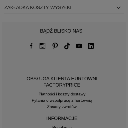
ZAKŁADKA KOSZTY WYSYŁKI
BĄDŹ BLISKO NAS
OBSŁUGA KLIENTA HURTOWNI
FACTORYPRICE
Płatności i koszty dostawy
Pytania o współpracę z hurtownią
Zasady zwrotów
INFORMACJE
Regulamin