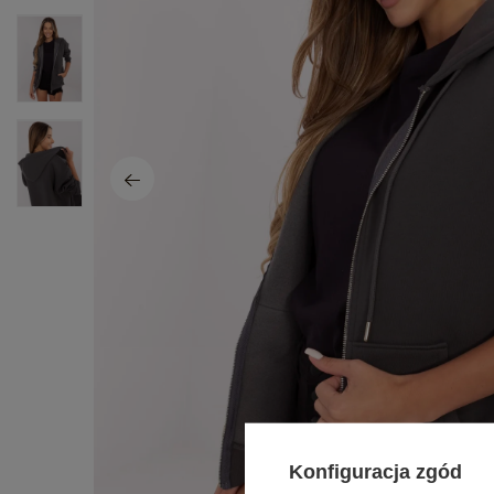
Konfiguracja zgód