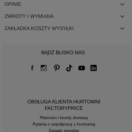
OPINIE
ZWROTY I WYMIANA
ZAKŁADKA KOSZTY WYSYŁKI
BĄDŹ BLISKO NAS
OBSŁUGA KLIENTA HURTOWNI
FACTORYPRICE
Płatności i koszty dostawy
Pytania o współpracę z hurtownią
Zasady zwrotów