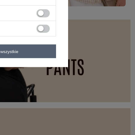
wszystkie