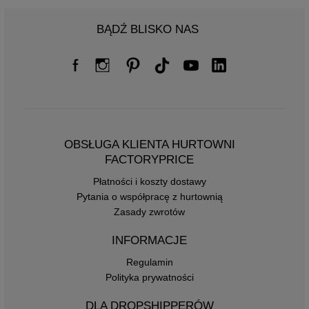
BĄDŹ BLISKO NAS
OBSŁUGA KLIENTA HURTOWNI
FACTORYPRICE
Płatności i koszty dostawy
Pytania o współpracę z hurtownią
Zasady zwrotów
INFORMACJE
Regulamin
Polityka prywatności
DLA DROPSHIPPERÓW