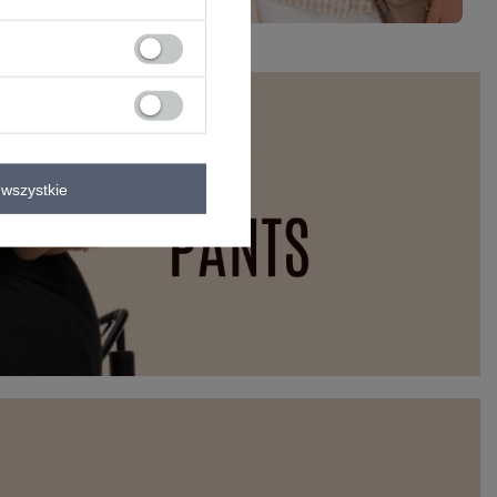
wszystkie