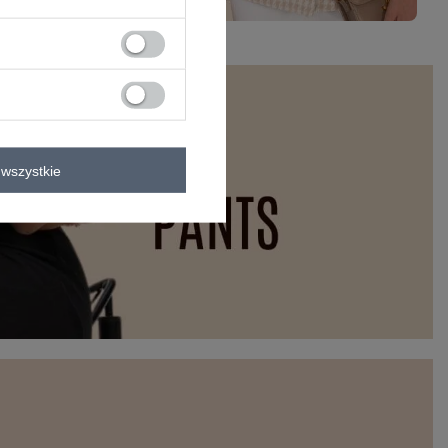
wszystkie