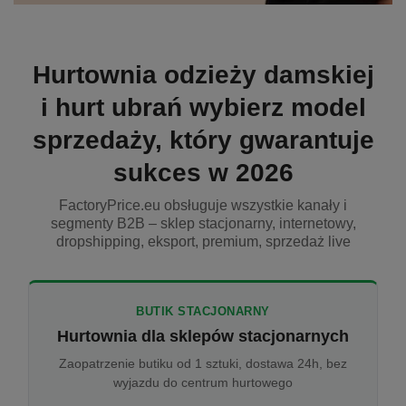
Hurtownia odzieży damskiej
i hurt ubrań wybierz model
sprzedaży, który gwarantuje
sukces w 2026
FactoryPrice.eu obsługuje wszystkie kanały i
segmenty B2B – sklep stacjonarny, internetowy,
dropshipping, eksport, premium, sprzedaż live
BUTIK STACJONARNY
Hurtownia dla sklepów stacjonarnych
Zaopatrzenie butiku od 1 sztuki, dostawa 24h, bez
wyjazdu do centrum hurtowego