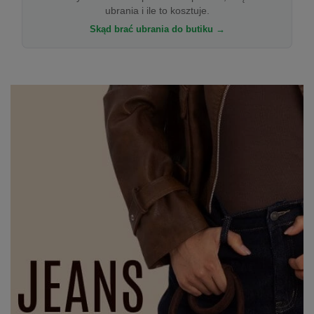
ubrania i ile to kosztuje.
Skąd brać ubrania do butiku →