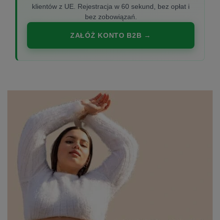
klientów z UE. Rejestracja w 60 sekund, bez opłat i
bez zobowiązań.
ZAŁÓŻ KONTO B2B →