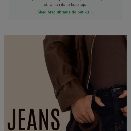
ubrania i ile to kosztuje.
Skąd brać ubrania do butiku →