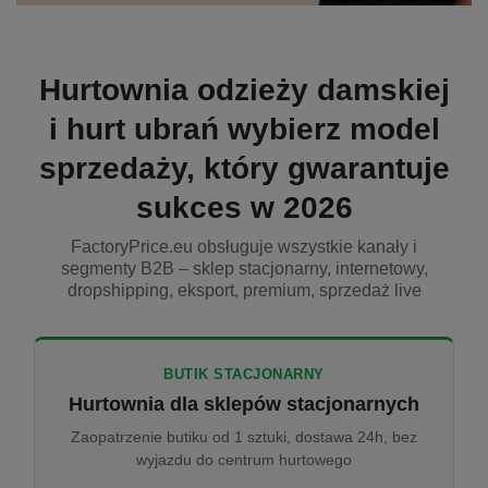
Hurtownia odzieży damskiej
i hurt ubrań wybierz model
sprzedaży, który gwarantuje
sukces w 2026
FactoryPrice.eu obsługuje wszystkie kanały i
segmenty B2B – sklep stacjonarny, internetowy,
dropshipping, eksport, premium, sprzedaż live
BUTIK STACJONARNY
Hurtownia dla sklepów stacjonarnych
Zaopatrzenie butiku od 1 sztuki, dostawa 24h, bez
wyjazdu do centrum hurtowego