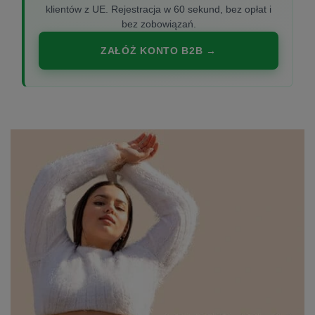
klientów z UE. Rejestracja w 60 sekund, bez opłat i
bez zobowiązań.
ZAŁÓŻ KONTO B2B →