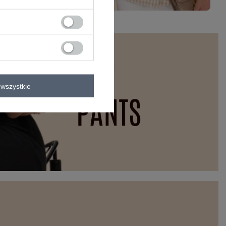
wszystkie