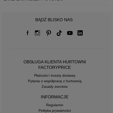
BĄDŹ BLISKO NAS
OBSŁUGA KLIENTA HURTOWNI
FACTORYPRICE
Płatności i koszty dostawy
Pytania o współpracę z hurtownią
Zasady zwrotów
INFORMACJE
Regulamin
Polityka prywatności