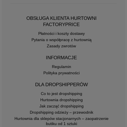
OBSŁUGA KLIENTA HURTOWNI
FACTORYPRICE
Płatności i koszty dostawy
Pytania o współpracę z hurtownią
Zasady zwrotów
INFORMACJE
Regulamin
Polityka prywatności
DLA DROPSHIPPERÓW
Co to jest dropshipping
Hurtownia dropshipping
Jak zacząć dropshipping
Dropshipping odzieży – przewodnik
Hurtownia dla sklepów stacjonarnych – zaopatrzenie
butiku od 1 sztuki