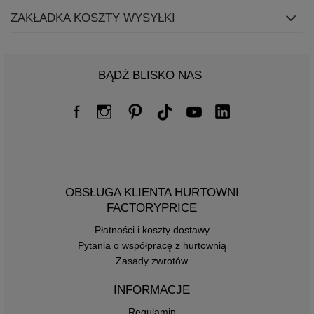
ZAKŁADKA KOSZTY WYSYŁKI
BĄDŹ BLISKO NAS
OBSŁUGA KLIENTA HURTOWNI
FACTORYPRICE
Płatności i koszty dostawy
Pytania o współpracę z hurtownią
Zasady zwrotów
INFORMACJE
Regulamin