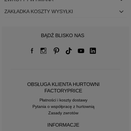
ZAKŁADKA KOSZTY WYSYŁKI
BĄDŹ BLISKO NAS
OBSŁUGA KLIENTA HURTOWNI
FACTORYPRICE
Płatności i koszty dostawy
Pytania o współpracę z hurtownią
Zasady zwrotów
INFORMACJE