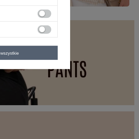
wszystkie