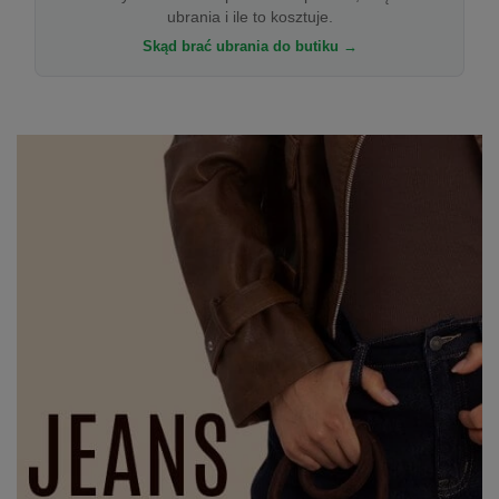
ubrania i ile to kosztuje.
Skąd brać ubrania do butiku →