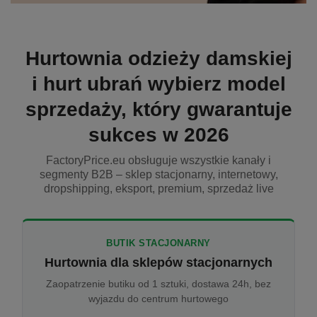
Hurtownia odzieży damskiej
i hurt ubrań wybierz model
sprzedaży, który gwarantuje
sukces w 2026
FactoryPrice.eu obsługuje wszystkie kanały i
segmenty B2B – sklep stacjonarny, internetowy,
dropshipping, eksport, premium, sprzedaż live
BUTIK STACJONARNY
Hurtownia dla sklepów stacjonarnych
Zaopatrzenie butiku od 1 sztuki, dostawa 24h, bez
wyjazdu do centrum hurtowego