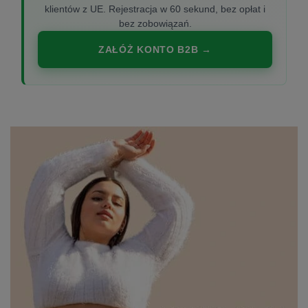
klientów z UE. Rejestracja w 60 sekund, bez opłat i
bez zobowiązań.
ZAŁÓŻ KONTO B2B →