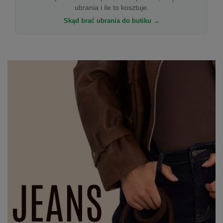
ubrania i ile to kosztuje.
Skąd brać ubrania do butiku →