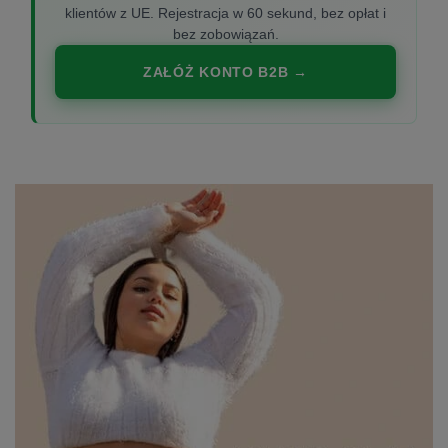
klientów z UE. Rejestracja w 60 sekund, bez opłat i
bez zobowiązań.
ZAŁÓŻ KONTO B2B →