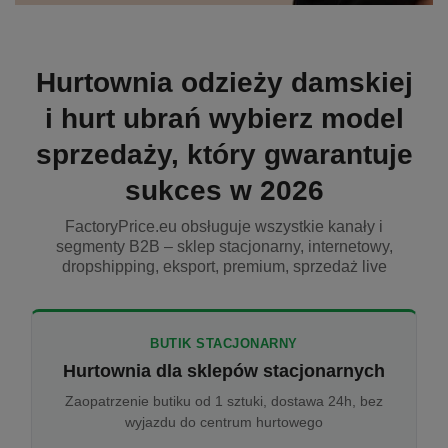
Hurtownia odzieży damskiej
i hurt ubrań wybierz model
sprzedaży, który gwarantuje
sukces w 2026
FactoryPrice.eu obsługuje wszystkie kanały i
segmenty B2B – sklep stacjonarny, internetowy,
dropshipping, eksport, premium, sprzedaż live
BUTIK STACJONARNY
Hurtownia dla sklepów stacjonarnych
Zaopatrzenie butiku od 1 sztuki, dostawa 24h, bez
wyjazdu do centrum hurtowego