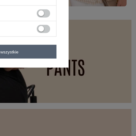
wszystkie