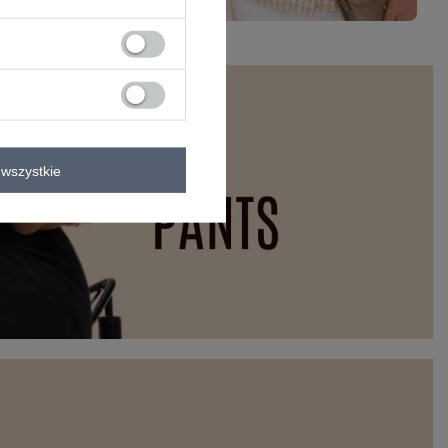
wszystkie