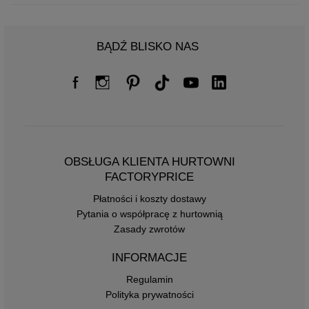
BĄDŹ BLISKO NAS
OBSŁUGA KLIENTA HURTOWNI
FACTORYPRICE
Płatności i koszty dostawy
Pytania o współpracę z hurtownią
Zasady zwrotów
INFORMACJE
Regulamin
Polityka prywatności