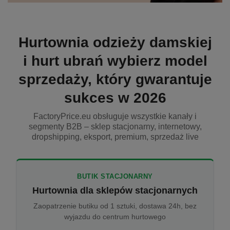
Hurtownia odzieży damskiej
i hurt ubrań wybierz model
sprzedaży, który gwarantuje
sukces w 2026
FactoryPrice.eu obsługuje wszystkie kanały i
segmenty B2B – sklep stacjonarny, internetowy,
dropshipping, eksport, premium, sprzedaż live
BUTIK STACJONARNY
Hurtownia dla sklepów stacjonarnych
Zaopatrzenie butiku od 1 sztuki, dostawa 24h, bez
wyjazdu do centrum hurtowego