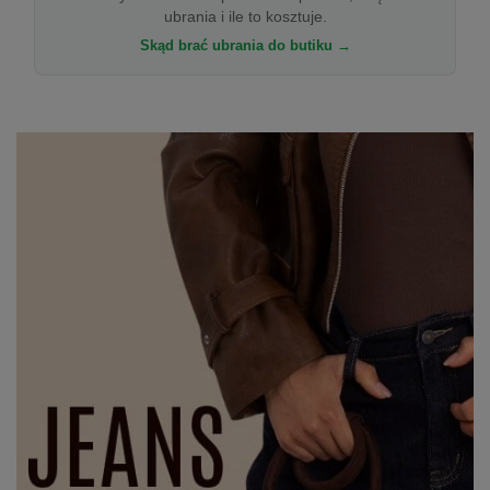
ubrania i ile to kosztuje.
Skąd brać ubrania do butiku →