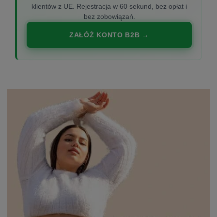
klientów z UE. Rejestracja w 60 sekund, bez opłat i
bez zobowiązań.
ZAŁÓŻ KONTO B2B →