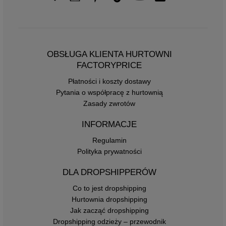
OBSŁUGA KLIENTA HURTOWNI
FACTORYPRICE
Płatności i koszty dostawy
Pytania o współpracę z hurtownią
Zasady zwrotów
INFORMACJE
Regulamin
Polityka prywatności
DLA DROPSHIPPERÓW
Co to jest dropshipping
Hurtownia dropshipping
Jak zacząć dropshipping
Dropshipping odzieży – przewodnik