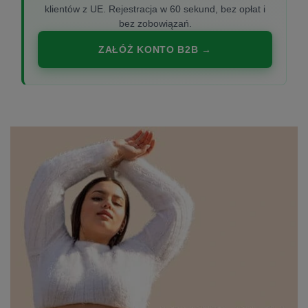
klientów z UE. Rejestracja w 60 sekund, bez opłat i
bez zobowiązań.
ZAŁÓŻ KONTO B2B →