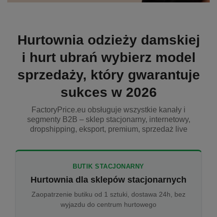
Hurtownia odzieży damskiej
i hurt ubrań wybierz model
sprzedaży, który gwarantuje
sukces w 2026
FactoryPrice.eu obsługuje wszystkie kanały i
segmenty B2B – sklep stacjonarny, internetowy,
dropshipping, eksport, premium, sprzedaż live
BUTIK STACJONARNY
Hurtownia dla sklepów stacjonarnych
Zaopatrzenie butiku od 1 sztuki, dostawa 24h, bez
wyjazdu do centrum hurtowego