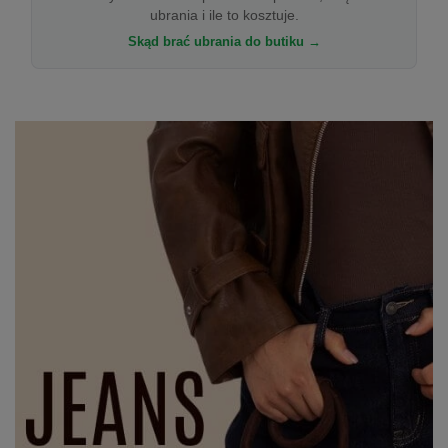
ubrania i ile to kosztuje.
Skąd brać ubrania do butiku →