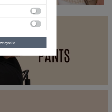
wszystkie