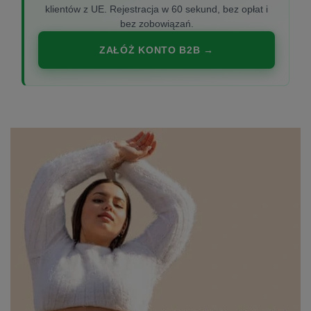
klientów z UE. Rejestracja w 60 sekund, bez opłat i
bez zobowiązań.
ZAŁÓŻ KONTO B2B →