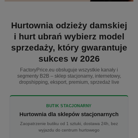
Hurtownia odzieży damskiej
i hurt ubrań wybierz model
sprzedaży, który gwarantuje
sukces w 2026
FactoryPrice.eu obsługuje wszystkie kanały i
segmenty B2B – sklep stacjonarny, internetowy,
dropshipping, eksport, premium, sprzedaż live
BUTIK STACJONARNY
Hurtownia dla sklepów stacjonarnych
Zaopatrzenie butiku od 1 sztuki, dostawa 24h, bez
wyjazdu do centrum hurtowego