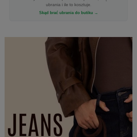
ubrania i ile to kosztuje.
Skąd brać ubrania do butiku →