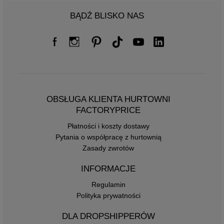
BĄDŹ BLISKO NAS
OBSŁUGA KLIENTA HURTOWNI
FACTORYPRICE
Płatności i koszty dostawy
Pytania o współpracę z hurtownią
Zasady zwrotów
INFORMACJE
Regulamin
Polityka prywatności
DLA DROPSHIPPERÓW