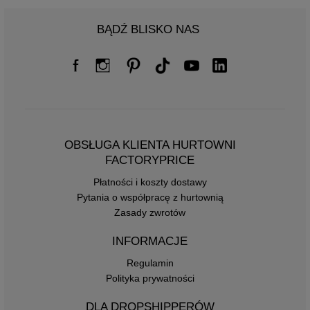
BĄDŹ BLISKO NAS
OBSŁUGA KLIENTA HURTOWNI
FACTORYPRICE
Płatności i koszty dostawy
Pytania o współpracę z hurtownią
Zasady zwrotów
INFORMACJE
Regulamin
Polityka prywatności
DLA DROPSHIPPERÓW