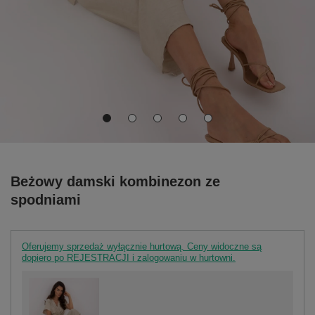
Beżowy damski kombinezon ze
spodniami
Oferujemy sprzedaż wyłącznie hurtową. Ceny widoczne są
dopiero po REJESTRACJI i zalogowaniu w hurtowni.