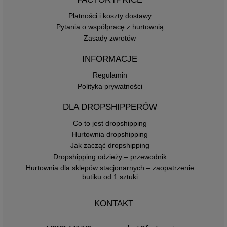
Płatności i koszty dostawy
Pytania o współpracę z hurtownią
Zasady zwrotów
INFORMACJE
Regulamin
Polityka prywatności
DLA DROPSHIPPERÓW
Co to jest dropshipping
Hurtownia dropshipping
Jak zacząć dropshipping
Dropshipping odzieży – przewodnik
Hurtownia dla sklepów stacjonarnych – zaopatrzenie
butiku od 1 sztuki
KONTAKT