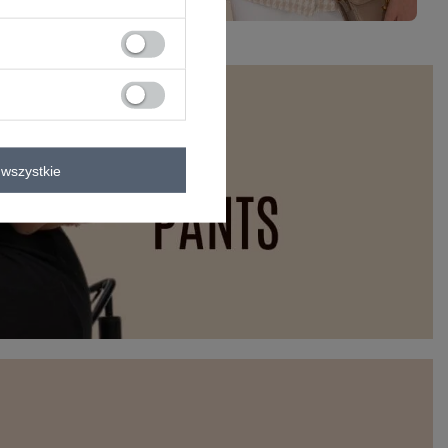
wszystkie